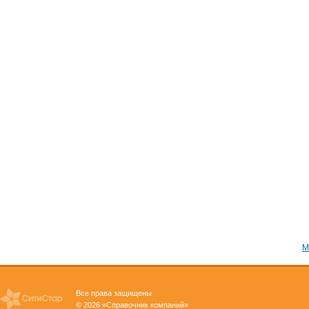
М
Все права защищены
© 2026 «Справочник компаний»